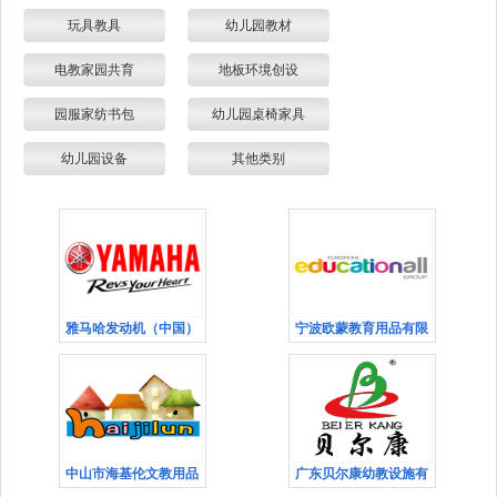
玩具教具
幼儿园教材
电教家园共育
地板环境创设
园服家纺书包
幼儿园桌椅家具
幼儿园设备
其他类别
雅马哈发动机（中国）
宁波欧蒙教育用品有限
中山市海基伦文教用品
广东贝尔康幼教设施有