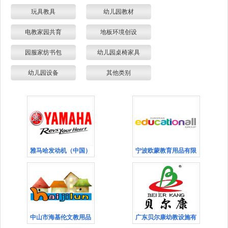
玩具教具
幼儿园教材
电教家园共育
地板环境创设
园服家纺书包
幼儿园桌椅家具
幼儿园设备
其他类别
雅马哈发动机（中国）
宁波欧蒙教育用品有限
中山市海基伦文教用品
广东贝尔康幼教设施有