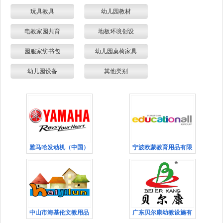
玩具教具
幼儿园教材
电教家园共育
地板环境创设
园服家纺书包
幼儿园桌椅家具
幼儿园设备
其他类别
雅马哈发动机（中国）
宁波欧蒙教育用品有限
中山市海基伦文教用品
广东贝尔康幼教设施有