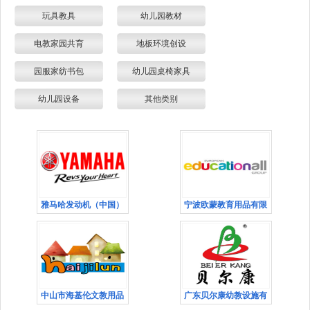
玩具教具
幼儿园教材
电教家园共育
地板环境创设
园服家纺书包
幼儿园桌椅家具
幼儿园设备
其他类别
雅马哈发动机（中国）
宁波欧蒙教育用品有限
中山市海基伦文教用品
广东贝尔康幼教设施有