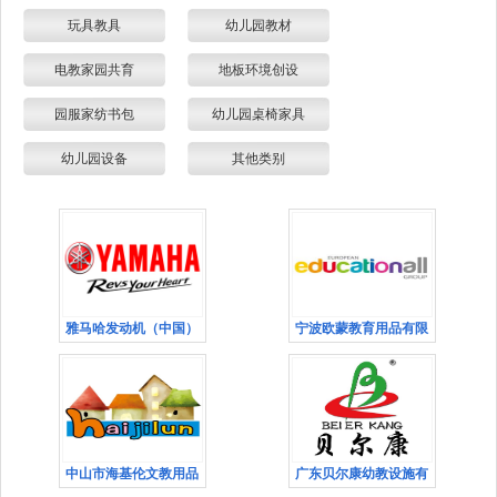
玩具教具
幼儿园教材
电教家园共育
地板环境创设
园服家纺书包
幼儿园桌椅家具
幼儿园设备
其他类别
雅马哈发动机（中国）
宁波欧蒙教育用品有限
中山市海基伦文教用品
广东贝尔康幼教设施有